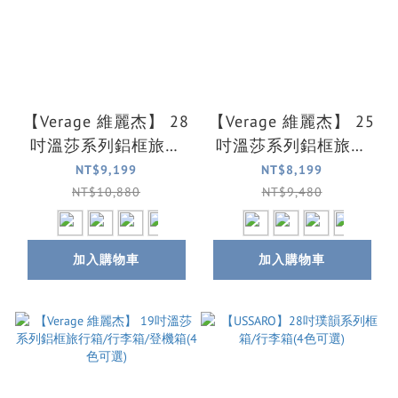
【Verage 維麗杰】 28
【Verage 維麗杰】 25
吋溫莎系列鋁框旅行
吋溫莎系列鋁框旅行
箱/行李箱(4色可選)
箱/行李箱(4色可選)
NT$9,199
NT$8,199
NT$10,880
NT$9,480
加入購物車
加入購物車