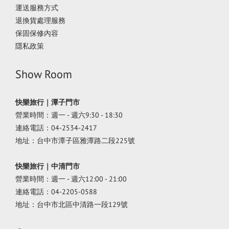
運送服務方式
退換貨處理服務
保固保修內容
隱私政策
Show Room
快樂旅行｜潭子門市
營業時間：週一 - 週六9:30 - 18:30
連絡電話：04-2534-2417
地址：台中市潭子區雅潭路二段225號
快樂旅行｜中清門市
營業時間：週一 - 週六12:00 - 21:00
連絡電話：04-2205-0588
地址：台中市北區中清路一段129號