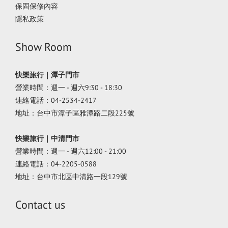
保固保修內容
隱私政策
Show Room
快樂旅行｜潭子門市
營業時間：週一 - 週六9:30 - 18:30
連絡電話：04-2534-2417
地址：台中市潭子區雅潭路二段225號
快樂旅行｜中清門市
營業時間：週一 - 週六12:00 - 21:00
連絡電話：04-2205-0588
地址：台中市北區中清路一段129號
Contact us