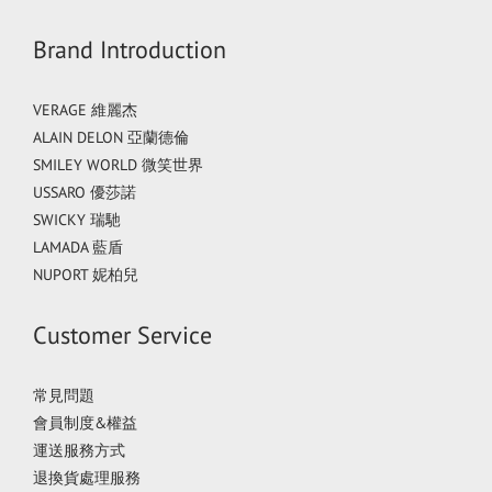
Brand Introduction
VERAGE 維麗杰
ALAIN DELON 亞蘭德倫
SMILEY WORLD 微笑世界
USSARO 優莎諾
SWICKY 瑞馳
LAMADA 藍盾
NUPORT 妮柏兒
Customer Service
常見問題
會員制度&權益
運送服務方式
退換貨處理服務