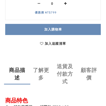
優惠價 NT$799
加入購物車
加入追蹤清單
送貨及
商品描
了解更
顧客評
付款方
述
多
價
式
商品特色