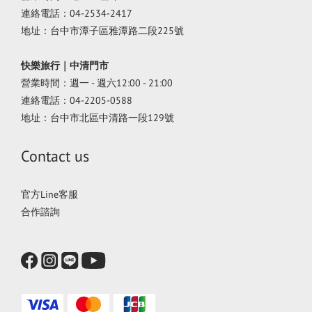
連絡電話：04-2534-2417
地址：台中市潭子區雅潭路二段225號
快樂旅行｜中清門市
營業時間：週一 - 週六12:00 - 21:00
連絡電話：04-2205-0588
地址：台中市北區中清路一段129號
Contact us
官方Line客服
合作諮詢