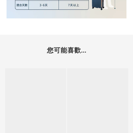
您可能喜歡...