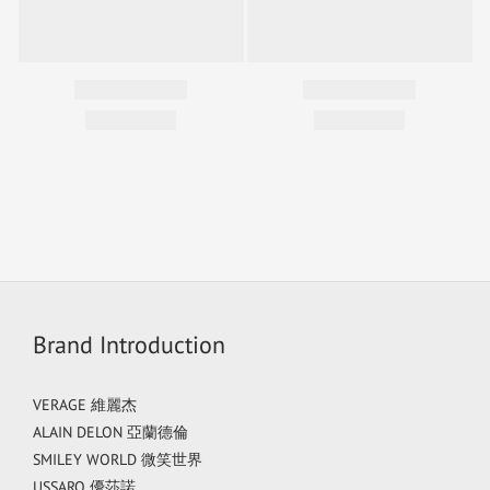
Brand Introduction
VERAGE 維麗杰
ALAIN DELON 亞蘭德倫
SMILEY WORLD 微笑世界
USSARO 優莎諾