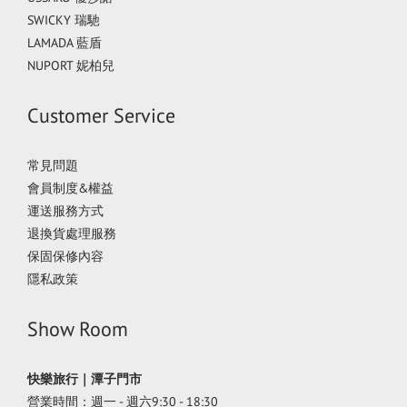
SWICKY 瑞馳
LAMADA 藍盾
NUPORT 妮柏兒
Customer Service
常見問題
會員制度&權益
運送服務方式
退換貨處理服務
保固保修內容
隱私政策
Show Room
快樂旅行｜潭子門市
營業時間：週一 - 週六9:30 - 18:30