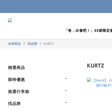
「爸，出發吧！」88節限定
全部商品
找品牌
KURTZ
KURTZ
精選商品
限時優惠
挑選行李箱
找品牌