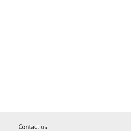
Contact us