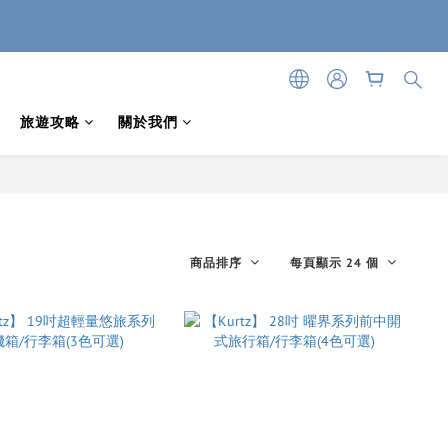
旅遊攻略
關於我們
商品排序
每頁顯示 24 個