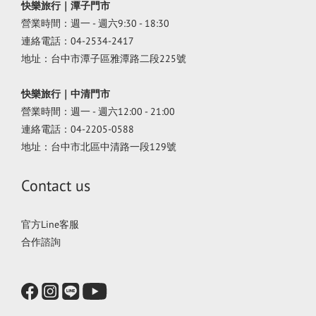
快樂旅行｜潭子門市
營業時間：週一 - 週六9:30 - 18:30
連絡電話：04-2534-2417
地址：台中市潭子區雅潭路二段225號
快樂旅行｜中清門市
營業時間：週一 - 週六12:00 - 21:00
連絡電話：04-2205-0588
地址：台中市北區中清路一段129號
Contact us
官方Line客服
合作諮詢