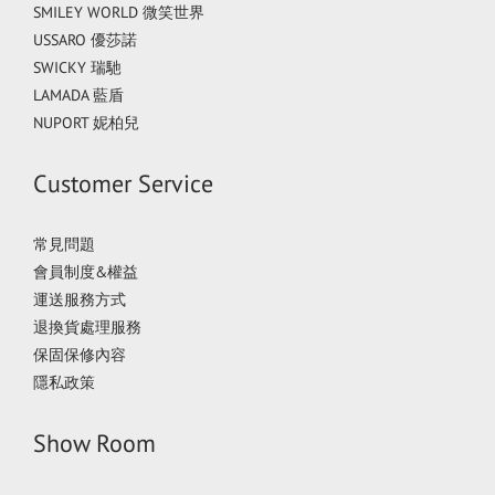
SMILEY WORLD 微笑世界
USSARO 優莎諾
SWICKY 瑞馳
LAMADA 藍盾
NUPORT 妮柏兒
Customer Service
常見問題
會員制度&權益
運送服務方式
退換貨處理服務
保固保修內容
隱私政策
Show Room