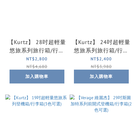
【Kurtz】 28吋超輕量
【Kurtz】 24吋超輕量
悠旅系列旅行箱/行李
悠旅系列旅行箱/行李
箱(3色可選)
箱(3色可選)
NT$2,800
NT$2,400
NT$4,680
NT$3,980
加入購物車
加入購物車