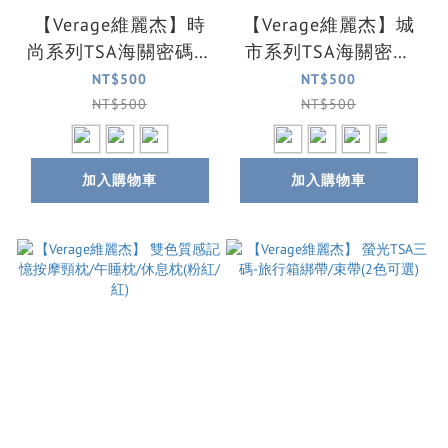
【Verage維麗杰】時
【Verage維麗杰】城
尚系列TSA海關密碼鎖
市系列TSA海關密碼
(/安全鎖/行李箱鎖/海
鎖/安全鎖/行李箱鎖/
NT$500
NT$500
關鎖(3色可選)
海關鎖(4色可選)
NT$500
NT$500
加入購物車
加入購物車