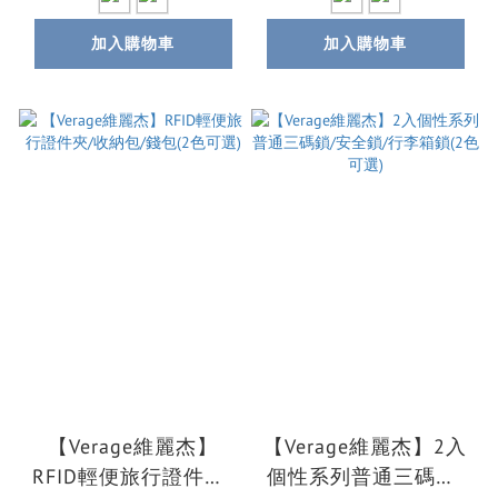
加入購物車
加入購物車
【Verage維麗杰】
【Verage維麗杰】2入
RFID輕便旅行證件夾/
個性系列普通三碼鎖/