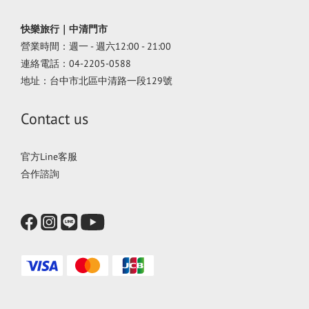
快樂旅行｜中清門市
營業時間：週一 - 週六12:00 - 21:00
連絡電話：04-2205-0588
地址：台中市北區中清路一段129號
Contact us
官方Line客服
合作諮詢