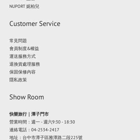
NUPORT 妮柏兒
Customer Service
常見問題
會員制度&權益
運送服務方式
退換貨處理服務
保固保修內容
隱私政策
Show Room
快樂旅行｜潭子門市
營業時間：週一 - 週六9:30 - 18:30
連絡電話：04-2534-2417
地址：台中市潭子區雅潭路二段225號