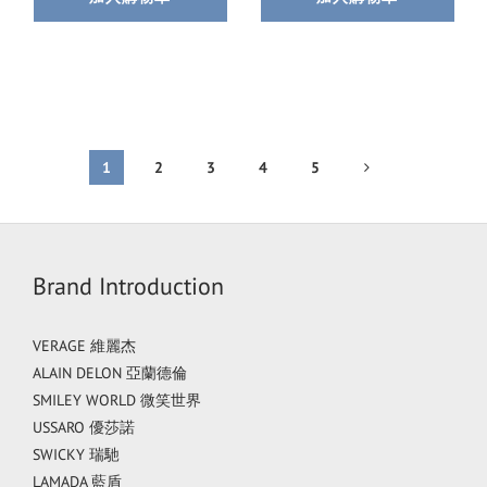
1
2
3
4
5
Brand Introduction
VERAGE 維麗杰
ALAIN DELON 亞蘭德倫
SMILEY WORLD 微笑世界
USSARO 優莎諾
SWICKY 瑞馳
LAMADA 藍盾