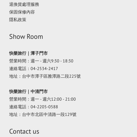
退換貨處理服務
保固保修內容
隱私政策
Show Room
快樂旅行｜潭子門市
營業時間：週一 - 週六9:30 - 18:30
連絡電話：04-2534-2417
地址：台中市潭子區雅潭路二段225號
快樂旅行｜中清門市
營業時間：週一 - 週六12:00 - 21:00
連絡電話：04-2205-0588
地址：台中市北區中清路一段129號
Contact us