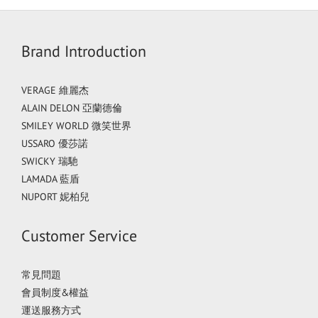
Brand Introduction
VERAGE 維麗杰
ALAIN DELON 亞蘭德倫
SMILEY WORLD 微笑世界
USSARO 優莎諾
SWICKY 瑞馳
LAMADA 藍盾
NUPORT 妮柏兒
Customer Service
常見問題
會員制度&權益
運送服務方式