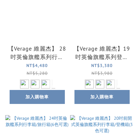
【Verage 維麗杰】 28
【Verage 維麗杰】19
吋英倫旗艦系列行李
吋英倫旗艦系列登機
箱/旅行箱(6色可選)
箱/行李箱(6色可選)
NT$4,480
NT$3,380
NT$5,280
NT$3,980
加入購物車
加入購物車