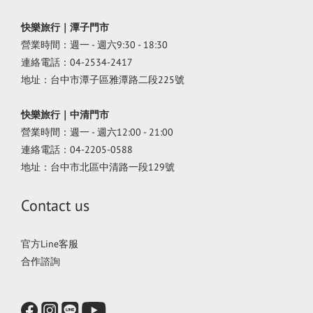
快樂旅行｜潭子門市
營業時間：週一 - 週六9:30 - 18:30
連絡電話：04-2534-2417
地址：台中市潭子區雅潭路二段225號
快樂旅行｜中清門市
營業時間：週一 - 週六12:00 - 21:00
連絡電話：04-2205-0588
地址：台中市北區中清路一段129號
Contact us
官方Line客服
合作諮詢