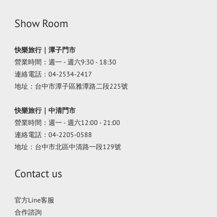
Show Room
快樂旅行｜潭子門市
營業時間：週一 - 週六9:30 - 18:30
連絡電話：04-2534-2417
地址：台中市潭子區雅潭路二段225號
快樂旅行｜中清門市
營業時間：週一 - 週六12:00 - 21:00
連絡電話：04-2205-0588
地址：台中市北區中清路一段129號
Contact us
官方Line客服
合作諮詢