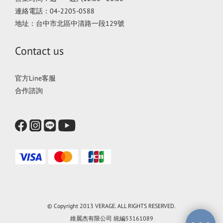
連絡電話：04-2205-0588
地址：台中市北區中清路一段129號
Contact us
官方Line客服
合作諮詢
© Copyright 2013 VERAGE. ALL RIGHTS RESERVED.
維麗杰有限公司 統編53161089