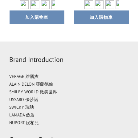
加入購物車
加入購物車
Brand Introduction
VERAGE 維麗杰
ALAIN DELON 亞蘭德倫
SMILEY WORLD 微笑世界
USSARO 優莎諾
SWICKY 瑞馳
LAMADA 藍盾
NUPORT 妮柏兒