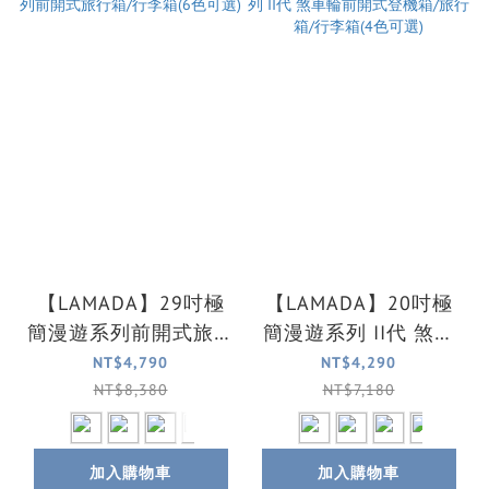
【LAMADA】29吋極
【LAMADA】20吋極
簡漫遊系列前開式旅行
簡漫遊系列 II代 煞車
箱/行李箱(6色可選)
輪前開式登機箱/旅行
NT$4,790
NT$4,290
箱/行李箱(4色可選)
NT$8,380
NT$7,180
加入購物車
加入購物車