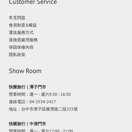
Customer Service
常見問題
會員制度&權益
運送服務方式
退換貨處理服務
保固保修內容
隱私政策
Show Room
快樂旅行｜潭子門市
營業時間：週一 - 週六9:30 - 18:30
連絡電話：04-2534-2417
地址：台中市潭子區雅潭路二段225號
快樂旅行｜中清門市
營業時間：週一 - 週六12:00 - 21:00