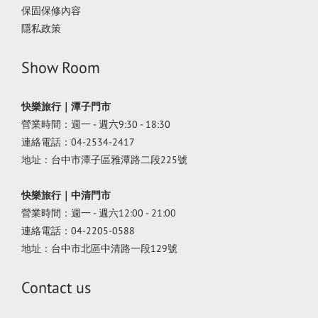
保固保修內容
隱私政策
Show Room
快樂旅行｜潭子門市
營業時間：週一 - 週六9:30 - 18:30
連絡電話：04-2534-2417
地址：台中市潭子區雅潭路二段225號
快樂旅行｜中清門市
營業時間：週一 - 週六12:00 - 21:00
連絡電話：04-2205-0588
地址：台中市北區中清路一段129號
Contact us