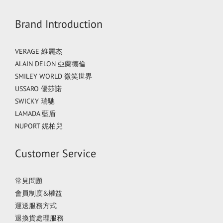
Brand Introduction
VERAGE 維麗杰
ALAIN DELON 亞蘭德倫
SMILEY WORLD 微笑世界
USSARO 優莎諾
SWICKY 瑞馳
LAMADA 藍盾
NUPORT 妮柏兒
Customer Service
常見問題
會員制度&權益
運送服務方式
退換貨處理服務