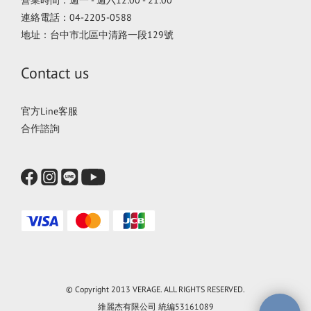
連絡電話：04-2205-0588
地址：台中市北區中清路一段129號
Contact us
官方Line客服
合作諮詢
© Copyright 2013 VERAGE. ALL RIGHTS RESERVED.
維麗杰有限公司 統編53161089