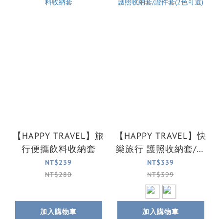
【HAPPY TRAVEL】旅
【HAPPY TRAVEL】快
行便攜飲料收納套
樂旅行 護照收納套/證
件套(2色可選)
NT$239
NT$339
NT$280
NT$399
加入購物車
加入購物車