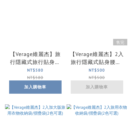
售完
【Verage維麗杰】旅
【Verage維麗杰】2入
行隱藏式旅行貼身頸
旅行隱藏式貼身腰包/
包/收納包(咖啡)
收納包(咖啡)
NT$580
NT$500
NT$580
NT$500
加入購物車
加入購物車