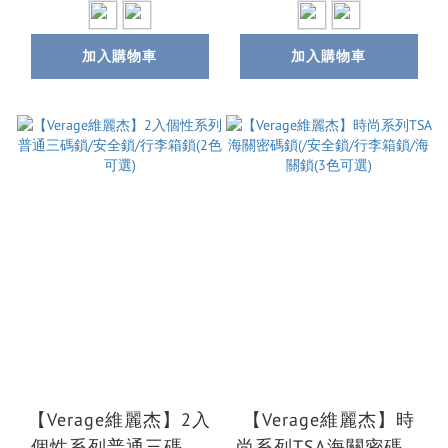
加入購物車
加入購物車
【Verage維麗杰】2入
【Verage維麗杰】時
個性系列普通三碼鎖/
尚系列TSA海關密碼鎖