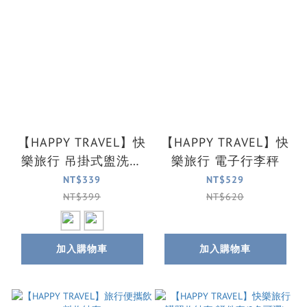
【HAPPY TRAVEL】快
【HAPPY TRAVEL】快
樂旅行 吊掛式盥洗收
樂旅行 電子行李秤
納包(2色可選)
NT$339
NT$529
NT$399
NT$620
加入購物車
加入購物車