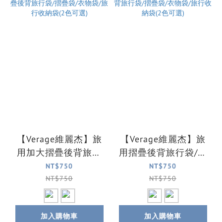
【Verage維麗杰】旅
【Verage維麗杰】旅
用加大摺疊後背旅行
用摺疊後背旅行袋/摺
袋/摺疊袋/衣物袋/旅
疊袋/衣物袋/旅行收納
NT$750
NT$750
行收納袋(2色可選)
袋(2色可選)
NT$750
NT$750
加入購物車
加入購物車