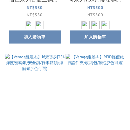
安全鎖/行李箱鎖(2色
(/安全鎖/行李箱鎖/海
NT$580
NT$500
可選)
關鎖(3色可選)
NT$580
NT$500
加入購物車
加入購物車