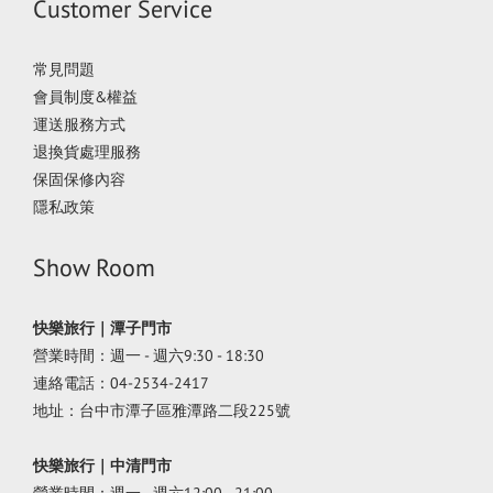
Customer Service
常見問題
會員制度&權益
運送服務方式
退換貨處理服務
保固保修內容
隱私政策
Show Room
快樂旅行｜潭子門市
營業時間：週一 - 週六9:30 - 18:30
連絡電話：04-2534-2417
地址：台中市潭子區雅潭路二段225號
快樂旅行｜中清門市
營業時間：週一 - 週六12:00 - 21:00