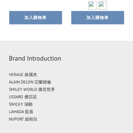
加入購物車
加入購物車
Brand Introduction
VERAGE 維麗杰
ALAIN DELON 亞蘭德倫
SMILEY WORLD 微笑世界
USSARO 優莎諾
SWICKY 瑞馳
LAMADA 藍盾
NUPORT 妮柏兒