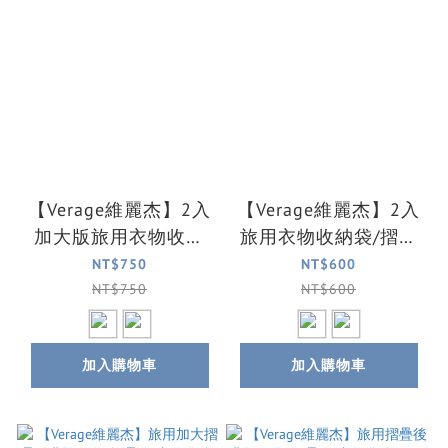
【Verage維麗杰】2入
【Verage維麗杰】2入
加大版旅用衣物收納
旅用衣物收納袋/摺疊
袋/摺疊袋(2色可選)
袋(2色可選)
NT$750
NT$600
NT$750
NT$600
加入購物車
加入購物車