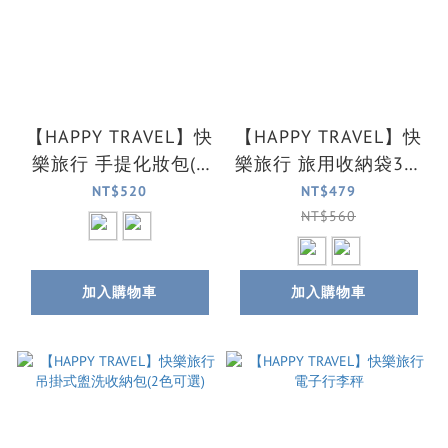
【HAPPY TRAVEL】快
【HAPPY TRAVEL】快
樂旅行 手提化妝包(2
樂旅行 旅用收納袋3件
色可選)
組(2色可選)
NT$520
NT$479
NT$560
加入購物車
加入購物車