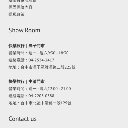
退換貨處理服務
保固保修內容
隱私政策
Show Room
快樂旅行｜潭子門市
營業時間：週一 - 週六9:30 - 18:30
連絡電話：04-2534-2417
地址：台中市潭子區雅潭路二段225號
快樂旅行｜中清門市
營業時間：週一 - 週六12:00 - 21:00
連絡電話：04-2205-0588
地址：台中市北區中清路一段129號
Contact us