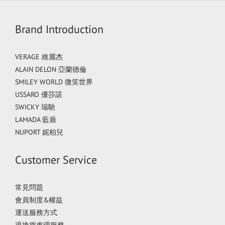
Brand Introduction
VERAGE 維麗杰
ALAIN DELON 亞蘭德倫
SMILEY WORLD 微笑世界
USSARO 優莎諾
SWICKY 瑞馳
LAMADA 藍盾
NUPORT 妮柏兒
Customer Service
常見問題
會員制度&權益
運送服務方式