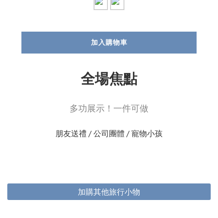
加入購物車
全場焦點
多功展示！一件可做
朋友送禮 / 公司團體 / 寵物小孩
加購其他旅行小物