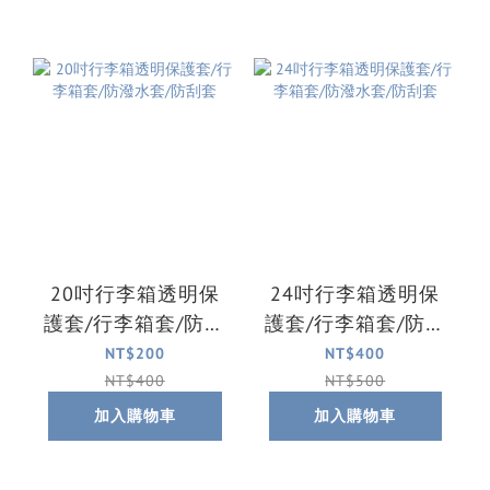
20吋行李箱透明保
24吋行李箱透明保
護套/行李箱套/防潑
護套/行李箱套/防潑
水套/防刮套
水套/防刮套
NT$200
NT$400
NT$400
NT$500
加入購物車
加入購物車