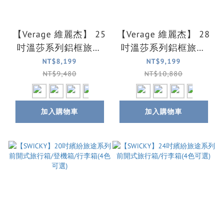
【Verage 維麗杰】 25
【Verage 維麗杰】 28
吋溫莎系列鋁框旅行
吋溫莎系列鋁框旅行
箱/行李箱(4色可選)
箱/行李箱(4色可選)
NT$8,199
NT$9,199
NT$9,480
NT$10,880
加入購物車
加入購物車