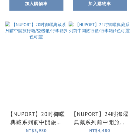
加入購物車
加入購物車
【NUPORT】20吋御曜
【NUPORT】24吋御曜
典藏系列前中開旅行
典藏系列前中開旅行
箱/登機箱/行李箱(5色
箱/行李箱(4色可選)
NT$3,980
NT$4,480