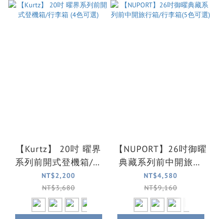
【Kurtz】 20吋 曜界
【NUPORT】26吋御曜
系列前開式登機箱/行
典藏系列前中開旅行
李箱 (4色可選)
箱/行李箱(5色可選)
NT$2,200
NT$4,580
NT$3,680
NT$9,160