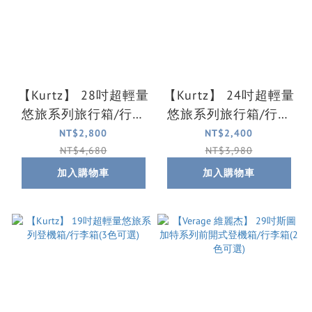
【Kurtz】 28吋超輕量
【Kurtz】 24吋超輕量
悠旅系列旅行箱/行李
悠旅系列旅行箱/行李
箱(3色可選)
箱(3色可選)
NT$2,800
NT$2,400
NT$4,680
NT$3,980
加入購物車
加入購物車