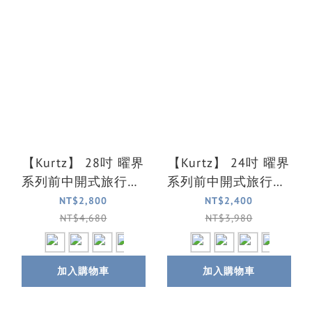
【Kurtz】 28吋 曜界
【Kurtz】 24吋 曜界
系列前中開式旅行箱/
系列前中開式旅行箱/
行李箱(4色可選)
行李箱(4色可選)
NT$2,800
NT$2,400
NT$4,680
NT$3,980
加入購物車
加入購物車