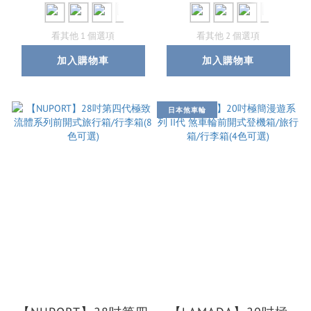
看其他 1 個選項
看其他 2 個選項
加入購物車
加入購物車
日本煞車輪