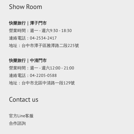
Show Room
快樂旅行｜潭子門市
營業時間：週一 - 週六9:30 - 18:30
連絡電話：04-2534-2417
地址：台中市潭子區雅潭路二段225號
快樂旅行｜中清門市
營業時間：週一 - 週六12:00 - 21:00
連絡電話：04-2205-0588
地址：台中市北區中清路一段129號
Contact us
官方Line客服
合作諮詢