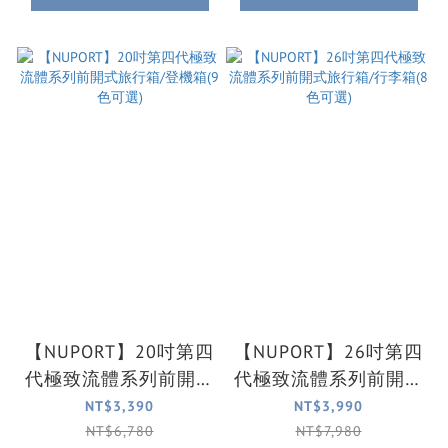
【NUPORT】20吋第四
【NUPORT】26吋第四
代極致流體系列前開式
代極致流體系列前開式
旅行箱/登機箱(9色可
旅行箱/行李箱(8色可
NT$3,390
NT$3,990
選)
選)
NT$6,780
NT$7,980