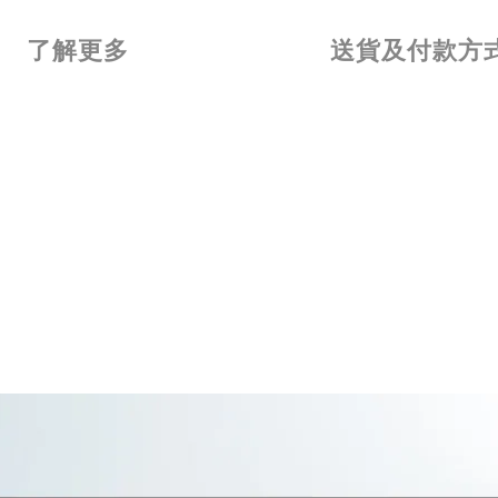
了解更多
送貨及付款方