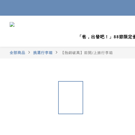
「爸，出發吧！」88節限定
全部商品
挑選行李箱
【熱銷破萬】前開/上掀行李箱