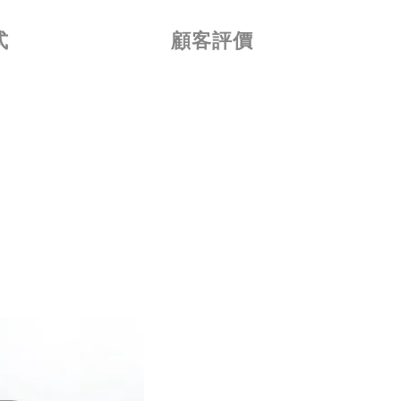
式
顧客評價