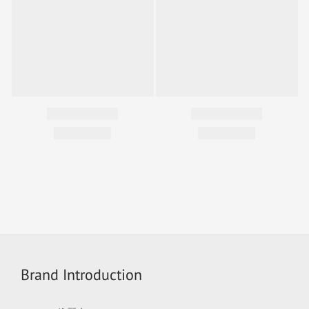
Brand Introduction