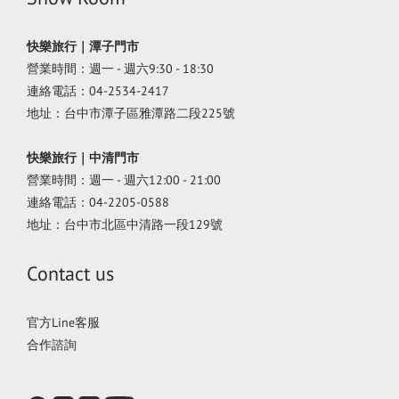
快樂旅行｜潭子門市
營業時間：週一 - 週六9:30 - 18:30
連絡電話：04-2534-2417
地址：台中市潭子區雅潭路二段225號
快樂旅行｜中清門市
營業時間：週一 - 週六12:00 - 21:00
連絡電話：04-2205-0588
地址：台中市北區中清路一段129號
Contact us
官方Line客服
合作諮詢