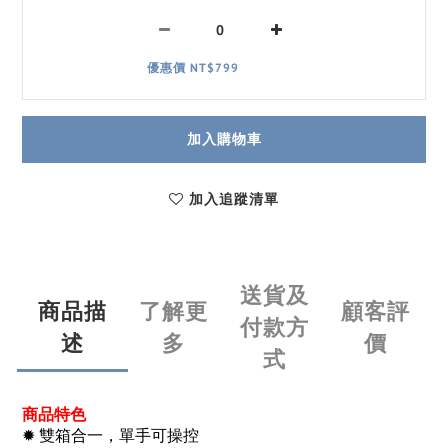
優惠價 NT$799
加入購物車
加入追蹤清單
送貨及
商品描
了解更
顧客評
付款方
述
多
價
式
商品特色
✹ 雙箱合一，單手可操控