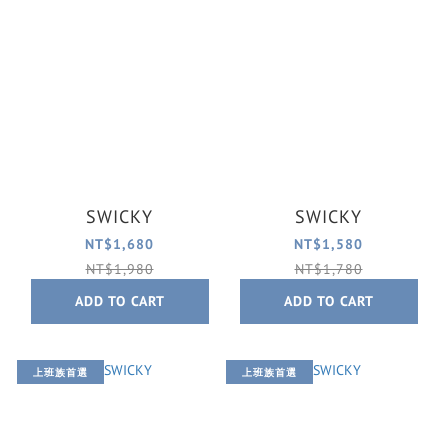
SWICKY
SWICKY
NT$1,680
NT$1,580
NT$1,980
NT$1,780
ADD TO CART
ADD TO CART
上班族首選
上班族首選