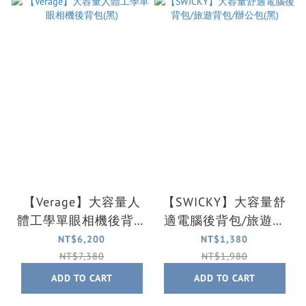
【Verage】大容量人
【SWICKY】大容量舒
體工學單眼相機後背包
適電腦後背包/旅遊背
(黑)
包/辦公包(黑)
NT$6,200
NT$1,380
NT$7,380
NT$1,980
ADD TO CART
ADD TO CART