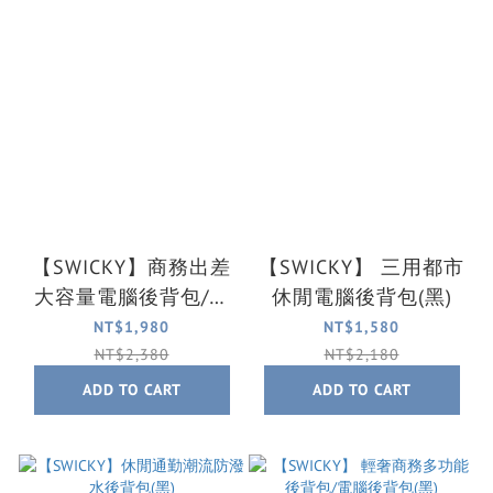
【SWICKY】商務出差
【SWICKY】 三用都市
大容量電腦後背包/辦
休閒電腦後背包(黑)
公包 /學生書包(黑)
NT$1,980
NT$1,580
NT$2,380
NT$2,180
ADD TO CART
ADD TO CART