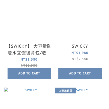
【SWICKY】 大容量防
SWICKY
潑水立體後背包/透氣
NT$1,980
背包/筆電包(黑)
NT$2,380
NT$1,380
NT$1,980
ADD TO CART
ADD TO CART
上班族首選