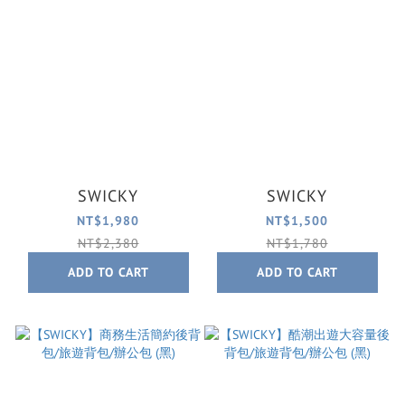
SWICKY
SWICKY
NT$1,980
NT$1,500
NT$2,380
NT$1,780
ADD TO CART
ADD TO CART