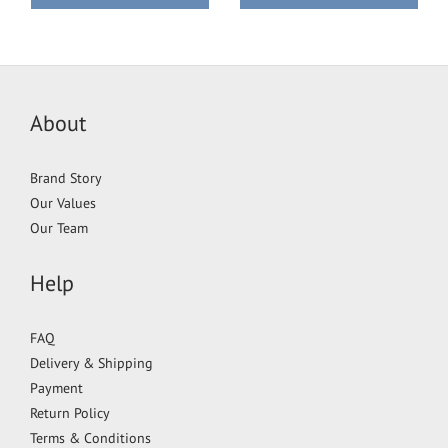
About
Brand Story
Our Values
Our Team
Help
FAQ
Delivery & Shipping
Payment
Return Policy
Terms & Conditions