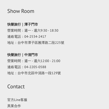
Show Room
快樂旅行｜潭子門市
營業時間：週一 - 週六9:30 - 18:30
連絡電話：04-2534-2417
地址：台中市潭子區雅潭路二段225號
快樂旅行｜中清門市
營業時間：週一 - 週六12:00 - 21:00
連絡電話：04-2205-0588
地址：台中市北區中清路一段129號
Contact
官方Line客服
異業合作