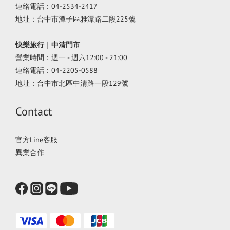
連絡電話：04-2534-2417
地址：台中市潭子區雅潭路二段225號
快樂旅行｜中清門市
營業時間：週一 - 週六12:00 - 21:00
連絡電話：04-2205-0588
地址：台中市北區中清路一段129號
Contact
官方Line客服
異業合作