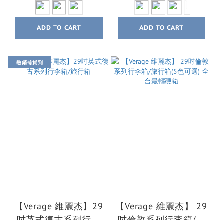
ADD TO CART
ADD TO CART
熱銷補貨到
【Verage 維麗杰】29
【Verage 維麗杰】 29
吋英式復古系列行李
吋倫敦系列行李箱/旅