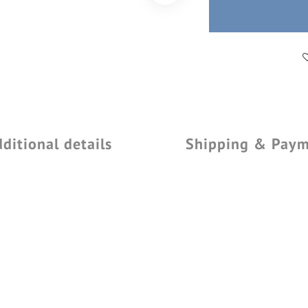
ditional details
Shipping & Pay