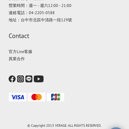
營業時間：週一 - 週六12:00 - 21:00
連絡電話：04-2205-0588
地址：台中市北區中清路一段129號
Contact
官方Line客服
異業合作
© Copyright 2013 VERAGE. ALL RIGHTS RESERVED.