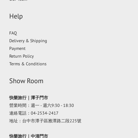
Help
FAQ
Delivery & Shipping
Payment
Return Policy
Terms & Conditions
Show Room
快樂旅行｜潭子門市
營業時間：週一 - 週六9:30 - 18:30
連絡電話：04-2534-2417
地址：台中市潭子區雅潭路二段225號
快樂旅行｜中清門市