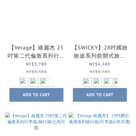
【Verage】維麗杰 25
【SWICKY】28吋繽紛
吋第二代倫敦系列行李
旅途系列前開式旅行
箱/旅行箱(七色可選)
箱/行李箱(4色可選)
NT$3,780
NT$4,380
NT$4,380
NT$8,780
ADD TO CART
ADD TO CART