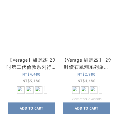
【Verage】維麗杰 29
【Verage 維麗杰】 29
吋第二代倫敦系列行李
吋鑽石風潮系列旅行
箱/旅行箱(七色可選)
箱/行李箱(6色可選)
NT$4,480
NT$2,980
NT$5,180
NT$4,480
View other 2 variants
ADD TO CART
ADD TO CART