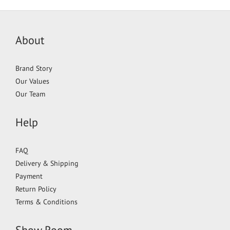
About
Brand Story
Our Values
Our Team
Help
FAQ
Delivery & Shipping
Payment
Return Policy
Terms & Conditions