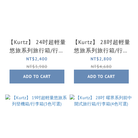
【Kurtz】 24吋超輕量
【Kurtz】 28吋超輕量
悠旅系列旅行箱/行李
悠旅系列旅行箱/行李
箱(3色可選)
箱(3色可選)
NT$2,400
NT$2,800
NT$3,980
NT$4,680
ADD TO CART
ADD TO CART