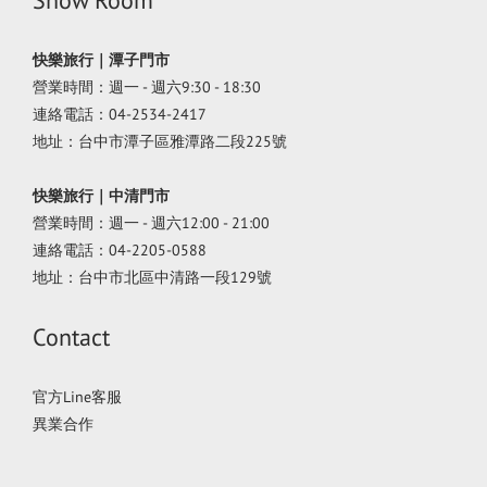
Show Room
快樂旅行｜潭子門市
營業時間：週一 - 週六9:30 - 18:30
連絡電話：04-2534-2417
地址：台中市潭子區雅潭路二段225號
快樂旅行｜中清門市
營業時間：週一 - 週六12:00 - 21:00
連絡電話：04-2205-0588
地址：台中市北區中清路一段129號
Contact
官方Line客服
異業合作