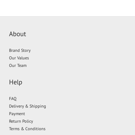
About
Brand Story
Our Values
Our Team
Help
FAQ
Delivery & Shipping
Payment
Return Policy
Terms & Conditions