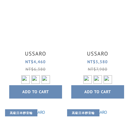
USSARO
USSARO
NT$4,460
NT$5,580
NT$6,380
NT$7,980
ADD TO CART
ADD TO CART
高級日本靜音輪
高級日本靜音輪