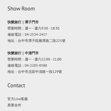
Show Room
快樂旅行｜潭子門市
營業時間：週一 - 週六9:30 - 18:30
連絡電話：04-2534-2417
地址：台中市潭子區雅潭路二段225號
快樂旅行｜中清門市
營業時間：週一 - 週六12:00 - 21:00
連絡電話：04-2205-0588
地址：台中市北區中清路一段129號
Contact
官方Line客服
異業合作