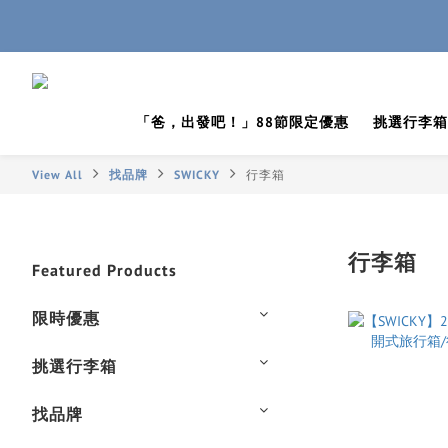
「爸，出發吧！」88節限定優惠
挑選行李箱
View All
找品牌
SWICKY
行李箱
行李箱
Featured Products
限時優惠
挑選行李箱
找品牌