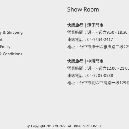
Show Room
快樂旅行｜潭子門市
ry & Shipping
營業時間：週一 - 週六9:30 - 18:30
nt
連絡電話：04-2534-2417
Policy
地址：台中市潭子區雅潭路二段22
& Conditions
快樂旅行｜中清門市
營業時間：週一 - 週六12:00 - 21:0
連絡電話：04-2205-0588
地址：台中市北區中清路一段129
© Copyright 2013 VERAGE. ALL RIGHTS RESERVED.