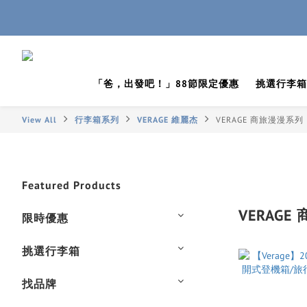
「爸，出發吧！」88節限定優惠
挑選行李箱
View All
行李箱系列
VERAGE 維麗杰
VERAGE 商旅漫漫系列 3
Featured Products
VERAGE
限時優惠
挑選行李箱
找品牌