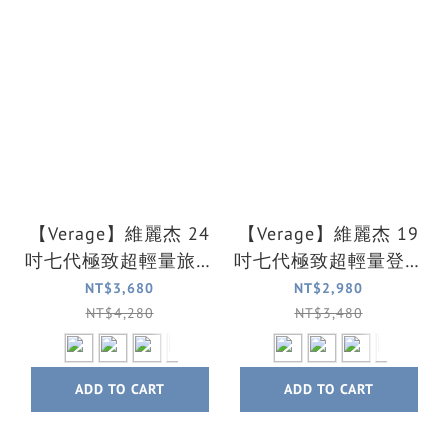
【Verage】維麗杰 24
【Verage】維麗杰 19
吋七代極致超輕量旅行
吋七代極致超輕量登機
箱/行李箱(5色可選)
箱/行李箱(5色可選)
NT$3,680
NT$2,980
NT$4,280
NT$3,480
ADD TO CART
ADD TO CART