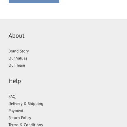
About
Brand Story
Our Values
Our Team
Help
FAQ
Delivery & Shipping
Payment
Return Policy
Terms & Conditions