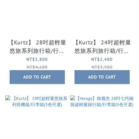
【Kurtz】 28吋超輕量
【Kurtz】 24吋超輕量
悠旅系列旅行箱/行李
悠旅系列旅行箱/行李
箱(3色可選)
箱(3色可選)
NT$2,800
NT$2,400
NT$4,680
NT$3,980
ADD TO CART
ADD TO CART