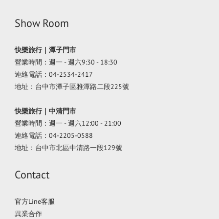
Show Room
快樂旅行｜潭子門市
營業時間：週一 - 週六9:30 - 18:30
連絡電話：04-2534-2417
地址：台中市潭子區雅潭路二段225號
快樂旅行｜中清門市
營業時間：週一 - 週六12:00 - 21:00
連絡電話：04-2205-0588
地址：台中市北區中清路一段129號
Contact
官方Line客服
異業合作