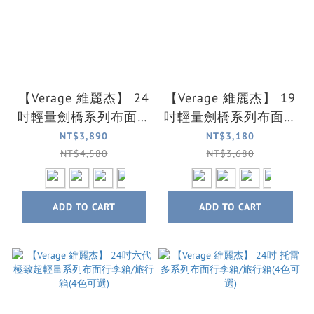
【Verage 維麗杰】 24
【Verage 維麗杰】 19
吋輕量劍橋系列布面旅
吋輕量劍橋系列布面登
行箱/行李箱(4色可選)
機箱/行李箱(4色可選)
NT$3,890
NT$3,180
NT$4,580
NT$3,680
ADD TO CART
ADD TO CART