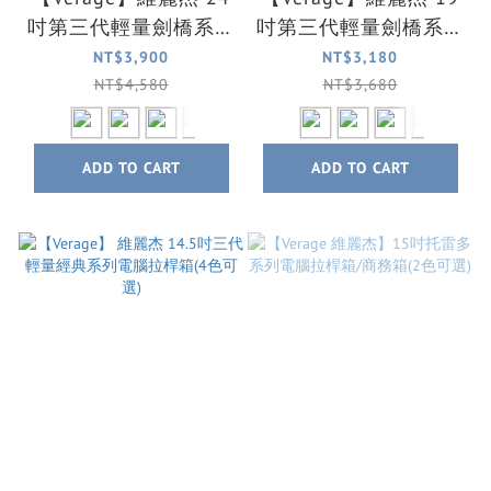
吋第三代輕量劍橋系列
吋第三代輕量劍橋系列
旅行箱/行李箱(6色可
登機箱/行李箱(6色可
NT$3,900
NT$3,180
選)
選)
NT$4,580
NT$3,680
ADD TO CART
ADD TO CART