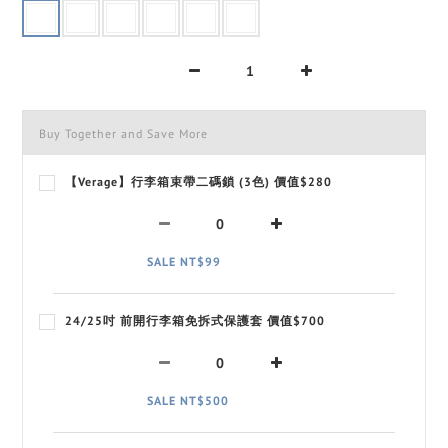
Buy Together and Save More
【Verage】行李箱束帶二碼鎖 (3色) 價值$280
SALE NT$99
24/25吋 前開行李箱免拆式保護套 價值$700
SALE NT$500