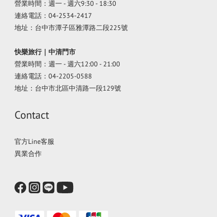
營業時間：週一 - 週六9:30 - 18:30
連絡電話：04-2534-2417
地址：台中市潭子區雅潭路二段225號
快樂旅行｜中清門市
營業時間：週一 - 週六12:00 - 21:00
連絡電話：04-2205-0588
地址：台中市北區中清路一段129號
Contact
官方Line客服
異業合作