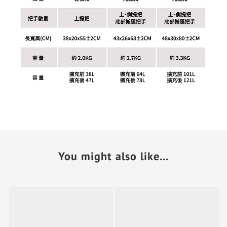
You might also like...