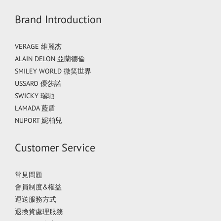
Brand Introduction
VERAGE 維麗杰
ALAIN DELON 亞蘭德倫
SMILEY WORLD 微笑世界
USSARO 優莎諾
SWICKY 瑞馳
LAMADA 藍盾
NUPORT 妮柏兒
Customer Service
常見問題
會員制度&權益
運送服務方式
退換貨處理服務