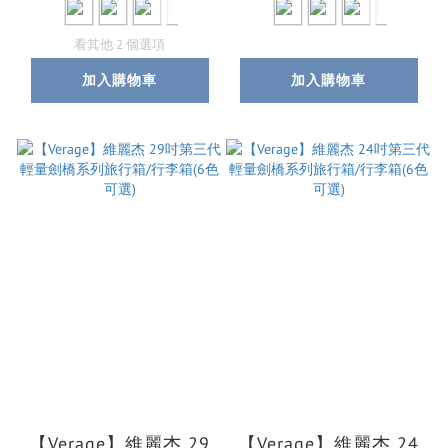
看其他 2 個選項
加入購物車
加入購物車
【Verage】維麗杰 29
【Verage】維麗杰 24