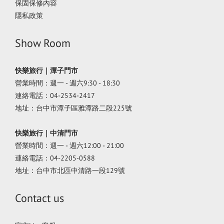
保固保修內容
隱私政策
Show Room
快樂旅行｜潭子門市
營業時間：週一 - 週六9:30 - 18:30
連絡電話：04-2534-2417
地址：台中市潭子區雅潭路二段225號
快樂旅行｜中清門市
營業時間：週一 - 週六12:00 - 21:00
連絡電話：04-2205-0588
地址：台中市北區中清路一段129號
Contact us