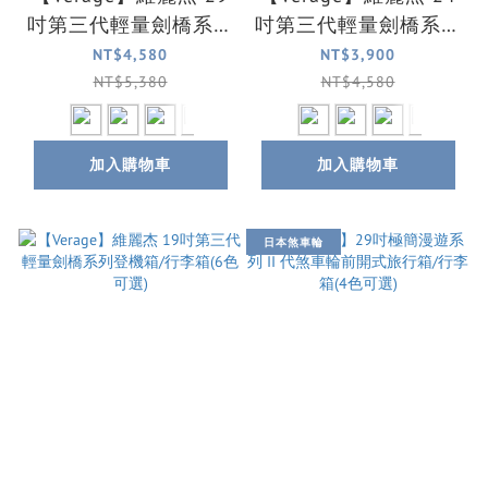
吋第三代輕量劍橋系列
吋第三代輕量劍橋系列
旅行箱/行李箱(6色可
旅行箱/行李箱(6色可
NT$4,580
NT$3,900
選)
選)
NT$5,380
NT$4,580
加入購物車
加入購物車
日本煞車輪