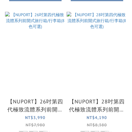
【NUPORT】26吋第四
【NUPORT】28吋第四
代極致流體系列前開式
代極致流體系列前開式
旅行箱/行李箱(8色可
旅行箱/行李箱(8色可
NT$3,990
NT$4,190
選)
選)
NT$7,980
NT$8,380