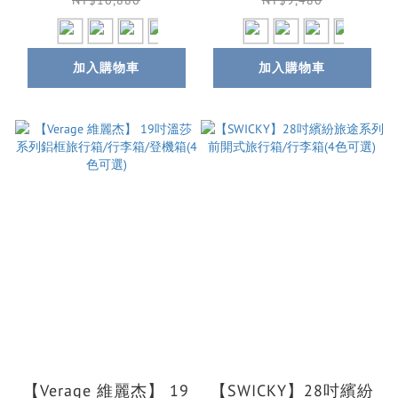
NT$10,880
NT$9,480
加入購物車
加入購物車
【Verage 維麗杰】 19
【SWICKY】28吋繽紛