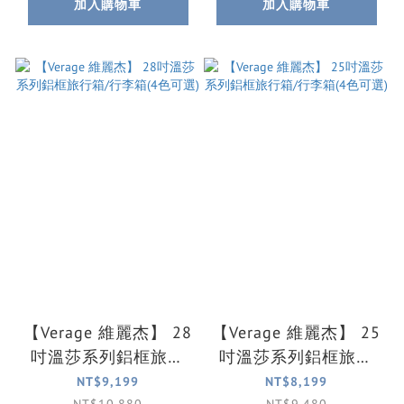
加入購物車
加入購物車
【Verage 維麗杰】 28
【Verage 維麗杰】 25
吋溫莎系列鋁框旅行
吋溫莎系列鋁框旅行
箱/行李箱(4色可選)
箱/行李箱(4色可選)
NT$9,199
NT$8,199