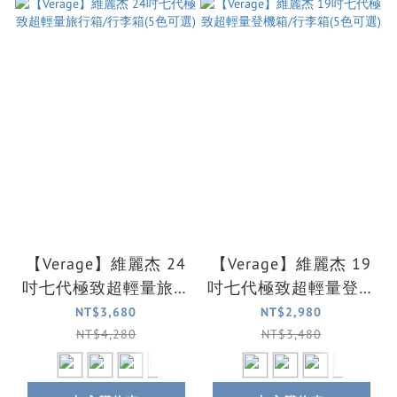
【Verage】維麗杰 24
【Verage】維麗杰 19
吋七代極致超輕量旅行
吋七代極致超輕量登機
箱/行李箱(5色可選)
箱/行李箱(5色可選)
NT$3,680
NT$2,980
NT$4,280
NT$3,480