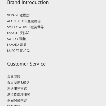
Brand Introduction
VERAGE 維麗杰
ALAIN DELON 亞蘭德倫
SMILEY WORLD 微笑世界
USSARO 優莎諾
SWICKY 瑞馳
LAMADA 藍盾
NUPORT 妮柏兒
Customer Service
常見問題
會員制度&權益
運送服務方式
退換貨處理服務
保固保修內容