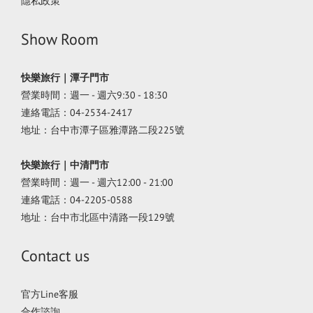
隱私政策
Show Room
快樂旅行｜潭子門市
營業時間：週一 - 週六9:30 - 18:30
連絡電話：04-2534-2417
地址：台中市潭子區雅潭路二段225號
快樂旅行｜中清門市
營業時間：週一 - 週六12:00 - 21:00
連絡電話：04-2205-0588
地址：台中市北區中清路一段129號
Contact us
官方Line客服
合作諮詢