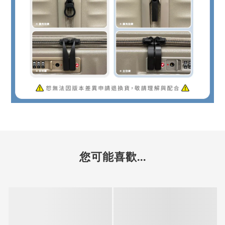
您可能喜歡...