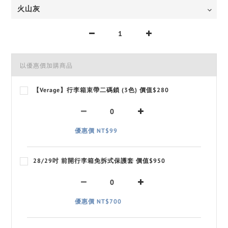
以優惠價加購商品
【Verage】行李箱束帶二碼鎖 (3色) 價值$280
優惠價 NT$99
28/29吋 前開行李箱免拆式保護套 價值$950
優惠價 NT$700