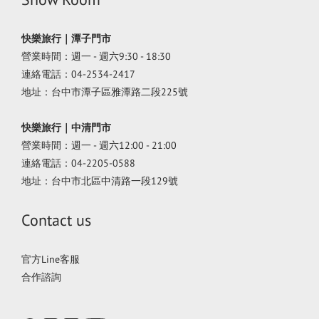
快樂旅行｜潭子門市
營業時間：週一 - 週六9:30 - 18:30
連絡電話：04-2534-2417
地址：台中市潭子區雅潭路二段225號
快樂旅行｜中清門市
營業時間：週一 - 週六12:00 - 21:00
連絡電話：04-2205-0588
地址：台中市北區中清路一段129號
Contact us
官方Line客服
合作諮詢