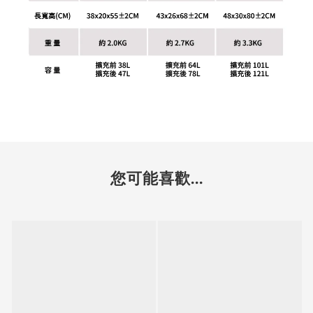
您可能喜歡...