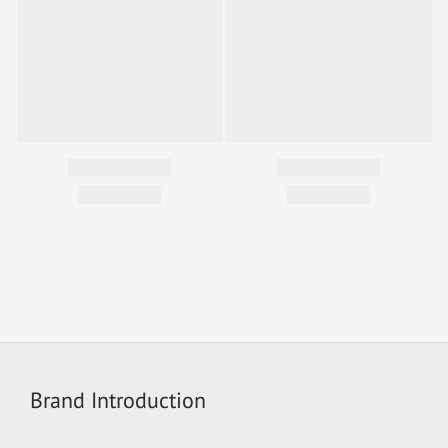
Brand Introduction