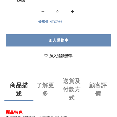
$950
優惠價 NT$799
加入購物車
加入追蹤清單
送貨及
商品描
了解更
顧客評
付款方
述
多
價
式
商品特色