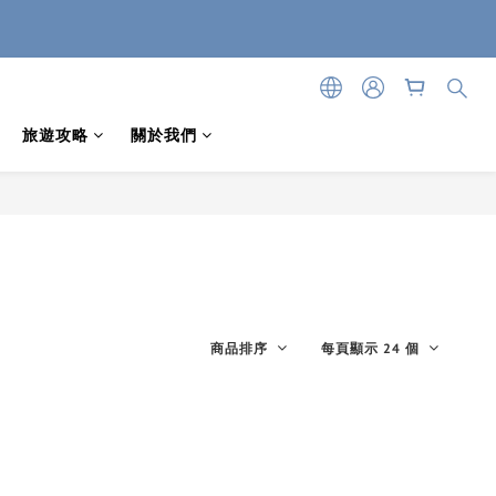
旅遊攻略
關於我們
商品排序
每頁顯示 24 個