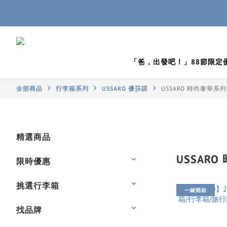
「爸，出發吧！」88節限定
全部商品
行李箱系列
USSARO 優莎諾
USSARO 時尚奢華系列 
精選商品
USSARO
限時優惠
挑選行李箱
一鍵開啟
找品牌