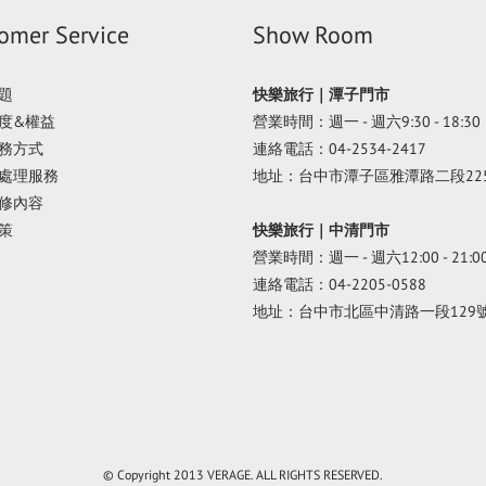
omer Service
Show Room
題
快樂旅行｜潭子門市
度&權益
營業時間：週一 - 週六9:30 - 18:30
務方式
連絡電話：04-2534-2417
處理服務
地址：台中市潭子區雅潭路二段22
修內容
策
快樂旅行｜中清門市
營業時間：週一 - 週六12:00 - 21:0
連絡電話：04-2205-0588
地址：台中市北區中清路一段129
© Copyright 2013 VERAGE. ALL RIGHTS RESERVED.