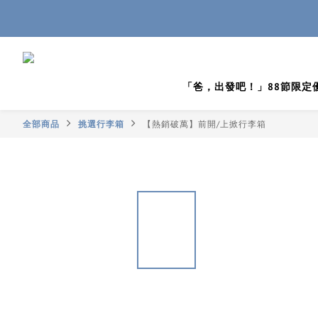
「爸，出發吧！」88節限定
全部商品
挑選行李箱
【熱銷破萬】前開/上掀行李箱