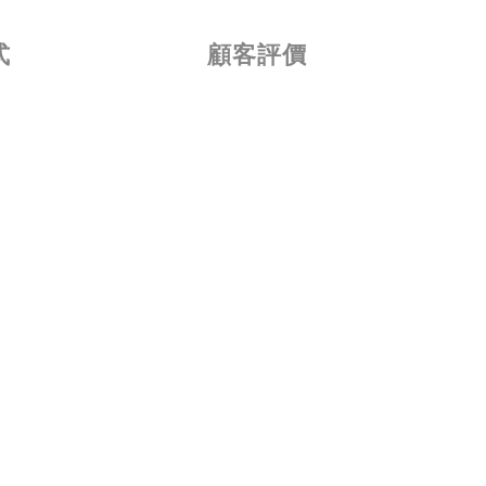
式
顧客評價