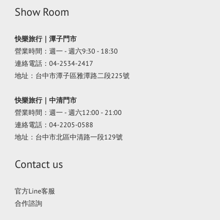
Show Room
快樂旅行｜潭子門市
營業時間：週一 - 週六9:30 - 18:30
連絡電話：04-2534-2417
地址：台中市潭子區雅潭路二段225號
快樂旅行｜中清門市
營業時間：週一 - 週六12:00 - 21:00
連絡電話：04-2205-0588
地址：台中市北區中清路一段129號
Contact us
官方Line客服
合作諮詢