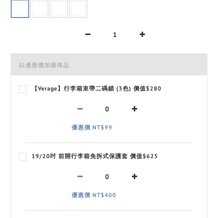
以優惠價加購商品
【Verage】行李箱束帶二碼鎖 (3色) 價值$280
優惠價 NT$99
19/20吋 前開行李箱免拆式保護套 價值$625
優惠價 NT$400