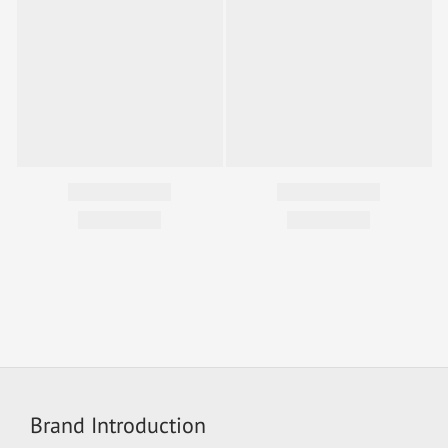
Brand Introduction