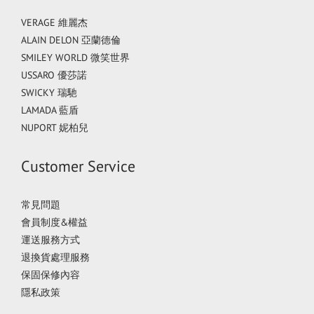
VERAGE 維麗杰
ALAIN DELON 亞蘭德倫
SMILEY WORLD 微笑世界
USSARO 優莎諾
SWICKY 瑞馳
LAMADA 藍盾
NUPORT 妮柏兒
Customer Service
常見問題
會員制度&權益
運送服務方式
退換貨處理服務
保固保修內容
隱私政策