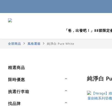
「爸，出發吧！」88節限定
全部商品
風格選箱
純淨白 Pure White
精選商品
純淨白 Pur
限時優惠
挑選行李箱
找品牌