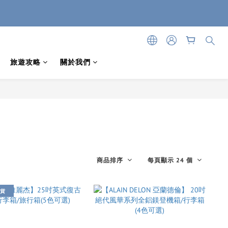
旅遊攻略
關於我們
商品排序
每頁顯示 24 個
貨