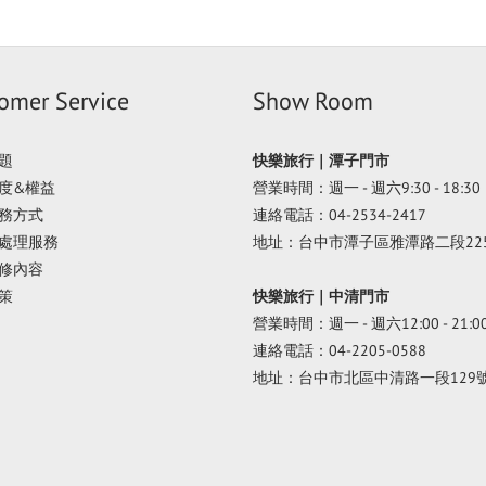
omer Service
Show Room
題
快樂旅行｜潭子門市
度&權益
營業時間：週一 - 週六9:30 - 18:30
務方式
連絡電話：04-2534-2417
處理服務
地址：台中市潭子區雅潭路二段22
修內容
策
快樂旅行｜中清門市
營業時間：週一 - 週六12:00 - 21:0
連絡電話：04-2205-0588
地址：台中市北區中清路一段129