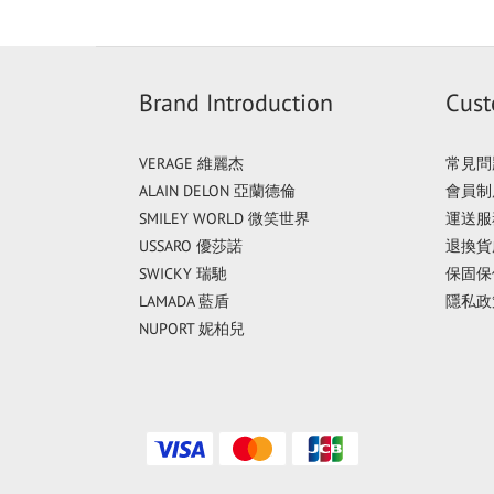
Brand Introduction
Cust
VERAGE 維麗杰
常見問
ALAIN DELON 亞蘭德倫
會員制
SMILEY WORLD 微笑世界
運送服
USSARO 優莎諾
退換貨
SWICKY 瑞馳
保固保
LAMADA 藍盾
隱私政
NUPORT 妮柏兒