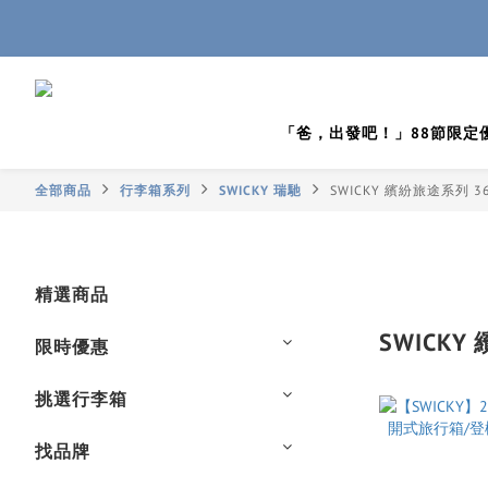
「爸，出發吧！」88節限定
全部商品
行李箱系列
SWICKY 瑞馳
SWICKY 繽紛旅途系列 36
精選商品
SWICKY
限時優惠
挑選行李箱
找品牌