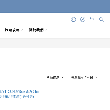
旅遊攻略
關於我們
商品排序
每頁顯示 24 個