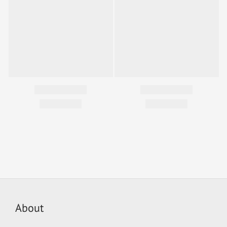
About