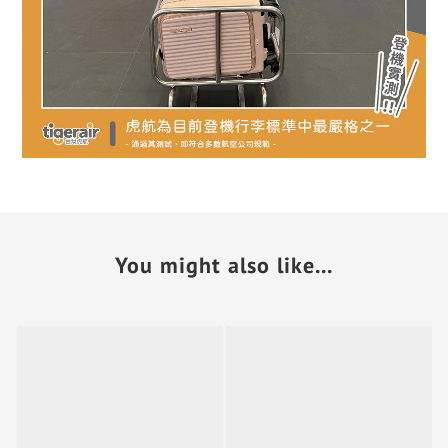
You might also like...