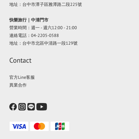
地址：台中市潭子區雅潭路二段225號
快樂旅行｜中清門市
營業時間：週一 - 週六12:00 - 21:00
連絡電話：04-2205-0588
地址：台中市北區中清路一段129號
Contact
官方Line客服
異業合作