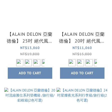
【ALAIN DELON 亞蘭
【ALAIN DELON 亞蘭
德倫】 25吋 絕代風華
德倫】 20吋 絕代風華
系列全鋁鎂旅行箱/行
系列全鋁鎂登機箱/行
NT$13,860
NT$11,060
李箱(4色可選)
李箱(4色可選)
NT$19,800
NT$15,800
ADD TO CART
ADD TO CART