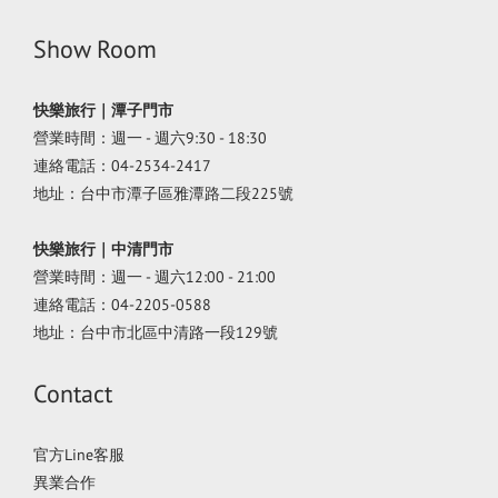
Show Room
快樂旅行｜潭子門市
營業時間：週一 - 週六9:30 - 18:30
連絡電話：04-2534-2417
地址：台中市潭子區雅潭路二段225號
快樂旅行｜中清門市
營業時間：週一 - 週六12:00 - 21:00
連絡電話：04-2205-0588
地址：台中市北區中清路一段129號
Contact
官方Line客服
異業合作