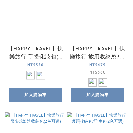
【HAPPY TRAVEL】快
【HAPPY TRAVEL】快
樂旅行 手提化妝包(2
樂旅行 旅用收納袋3件
色可選)
組(2色可選)
NT$520
NT$479
NT$560
加入購物車
加入購物車