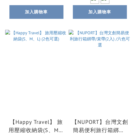
加入購物車
加入購物車
【Happy Travel】 旅
【NUPORT】台灣文創
用壓縮收納袋(S、M、
簡易便利旅行箱綁帶/