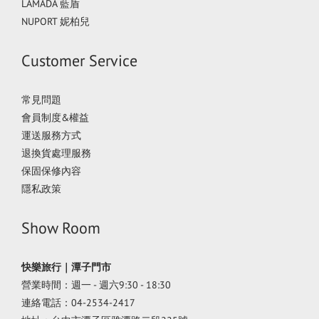
LAMADA 藍盾
NUPORT 妮柏兒
Customer Service
常見問題
會員制度&權益
運送服務方式
退換貨處理服務
保固保修內容
隱私政策
Show Room
快樂旅行｜潭子門市
營業時間：週一 - 週六9:30 - 18:30
連絡電話：04-2534-2417