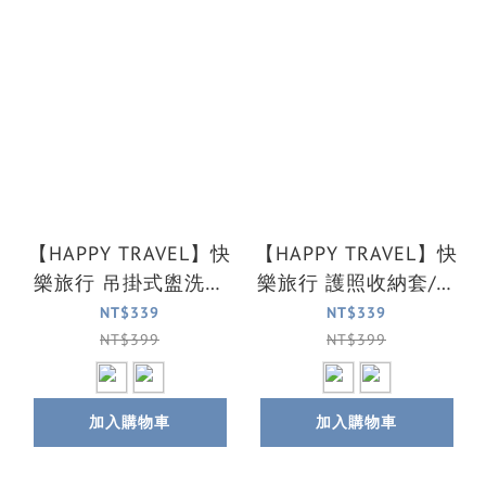
【HAPPY TRAVEL】快
【HAPPY TRAVEL】快
樂旅行 吊掛式盥洗收
樂旅行 護照收納套/證
納包(2色可選)
件套(2色可選)
NT$339
NT$339
NT$399
NT$399
加入購物車
加入購物車