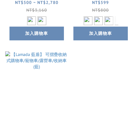
L) (2色可選)
束帶(2入) /六色可選
NT$500 ~ NT$2,780
NT$599
NT$3,160
NT$800
加入購物車
加入購物車