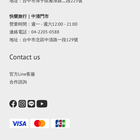
地址：台中市潭子區雅潭路二段225號
快樂旅行｜中清門市
營業時間：週一 - 週六12:00 - 21:00
連絡電話：04-2205-0588
地址：台中市北區中清路一段129號
Contact us
官方Line客服
合作諮詢