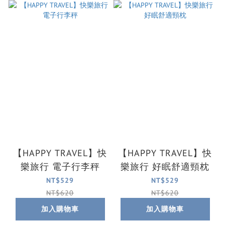
【HAPPY TRAVEL】快
【HAPPY TRAVEL】快
樂旅行 電子行李秤
樂旅行 好眠舒適頸枕
NT$529
NT$529
NT$620
NT$620
加入購物車
加入購物車