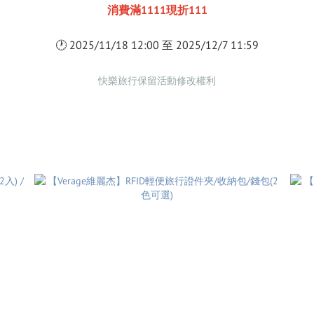
消費滿1111現折111
🕐 2025/11/18 12:00 至 2025/12/7 11:59
快樂旅行保留活動修改權利