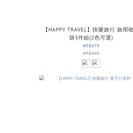
【HAPPY TRAVEL】快樂旅行 旅用
袋3件組(2色可選)
NT$479
NT$560