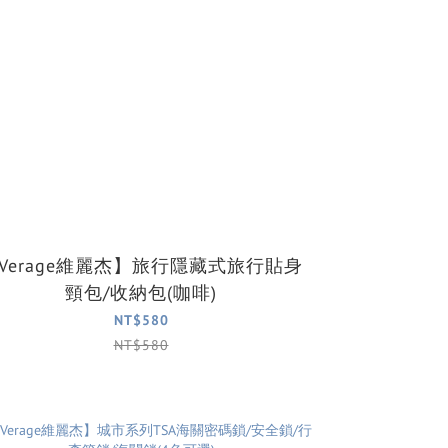
Verage維麗杰】旅行隱藏式旅行貼身
頸包/收納包(咖啡)
NT$580
NT$580