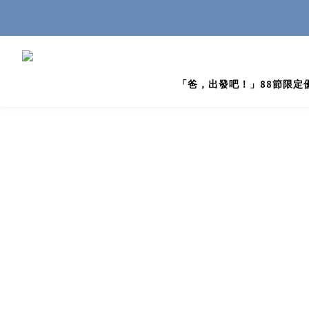
「爸，出發吧！」88節限定