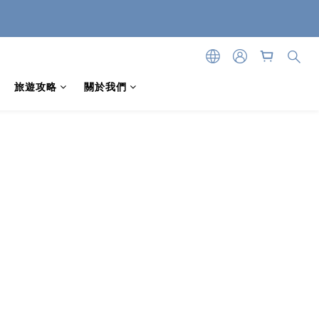
旅遊攻略
關於我們