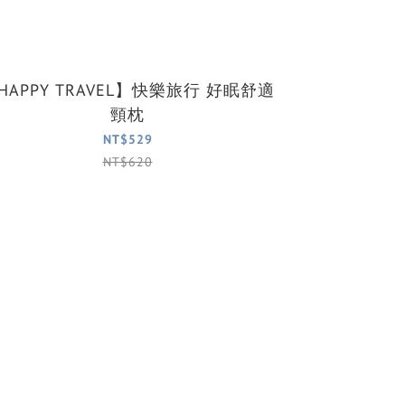
HAPPY TRAVEL】快樂旅行 好眠舒適
頸枕
NT$529
NT$620