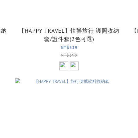
收納
【HAPPY TRAVEL】快樂旅行 護照收納
【
套/證件套(2色可選)
NT$339
NT$399