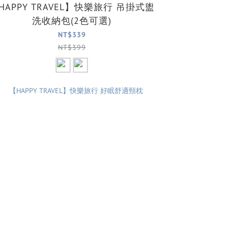
HAPPY TRAVEL】快樂旅行 吊掛式盥
洗收納包(2色可選)
NT$339
NT$399