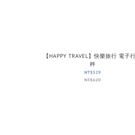
【HAPPY TRAVEL】快樂旅行 電子
秤
NT$529
NT$620