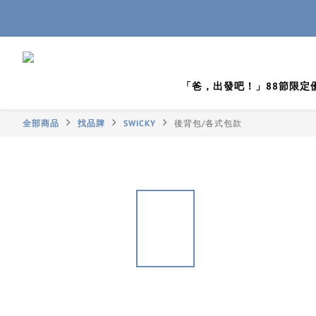
「爸，出發吧！」88節限定
全部商品
找品牌
SWICKY
後背包/各式包款