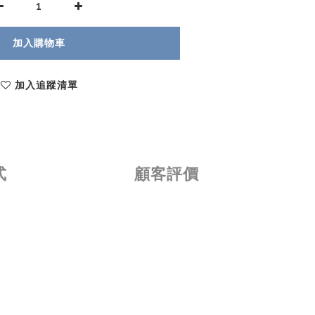
加入購物車
加入追蹤清單
式
顧客評價