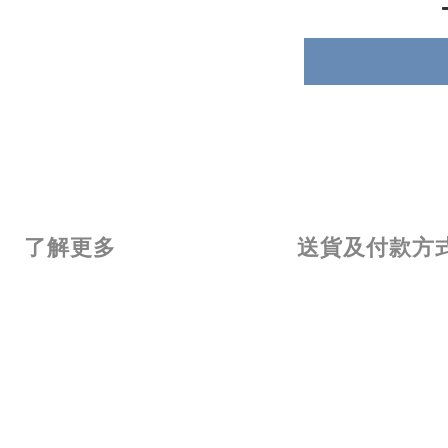
了解更多
送貨及付款方