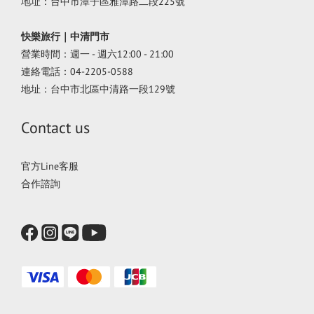
地址：台中市潭子區雅潭路二段225號
快樂旅行｜中清門市
營業時間：週一 - 週六12:00 - 21:00
連絡電話：04-2205-0588
地址：台中市北區中清路一段129號
Contact us
官方Line客服
合作諮詢