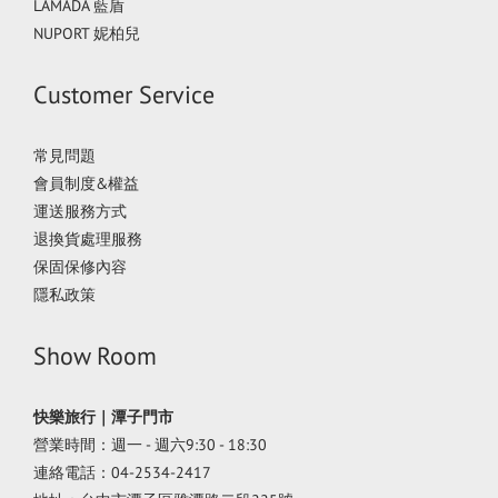
LAMADA 藍盾
NUPORT 妮柏兒
Customer Service
常見問題
會員制度&權益
運送服務方式
退換貨處理服務
保固保修內容
隱私政策
Show Room
快樂旅行｜潭子門市
營業時間：週一 - 週六9:30 - 18:30
連絡電話：04-2534-2417