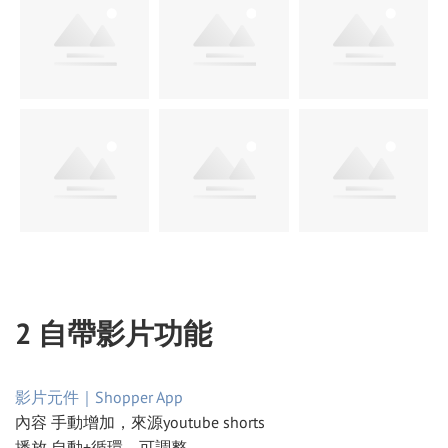
2 自帶影片功能
影片元件｜Shopper App
內容 手動增加，來源youtube shorts
播放 自動+循環，可調整