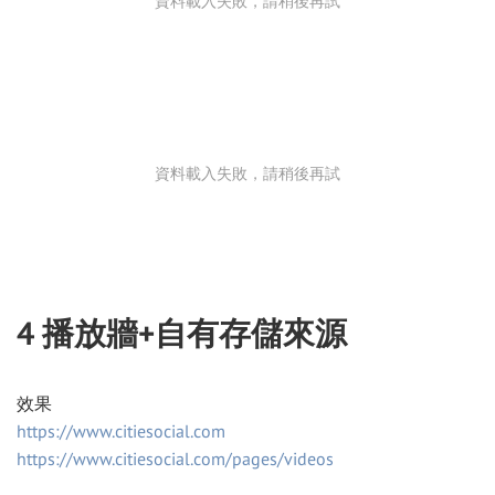
資料載入失敗，請稍後再試
資料載入失敗，請稍後再試
4 播放牆+自有存儲來源
效果
https://www.citiesocial.com
https://www.citiesocial.com/pages/videos