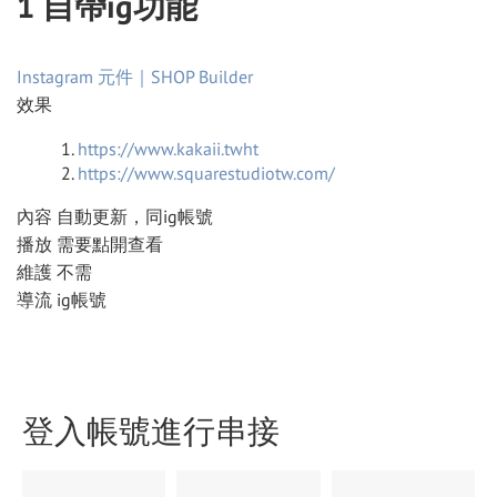
1 自帶ig功能
Instagram 元件｜SHOP Builder
效果
https://www.kakaii.tw
ht
https://www.squarestudiotw.com/
內容 自動更新，同ig帳號
播放 需要點開查看
維護 不需
導流 ig帳號
登入帳號進行串接