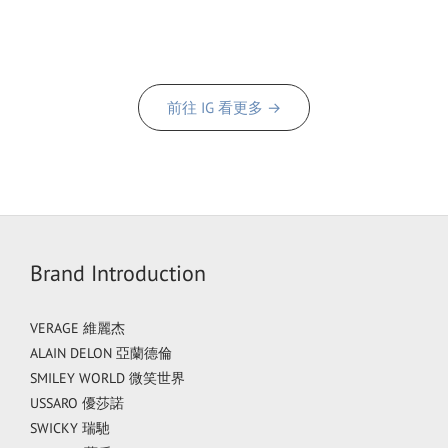
前往 IG 看更多 →
Brand Introduction
VERAGE 維麗杰
ALAIN DELON 亞蘭德倫
SMILEY WORLD 微笑世界
USSARO 優莎諾
SWICKY 瑞馳