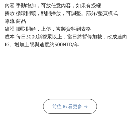
內容 手動增加，可放任意內容，如果有授權
播放 循環開頭，點開播放，可調整。部分/整頁模式
導流 商品
維護 擷取開頭，上傳，複製資料到表格
成本 每日3000新觀眾以上，當日將暫停加載，改成連向
IG。增加上限與速度約300NTD/年
前往 IG 看更多 →