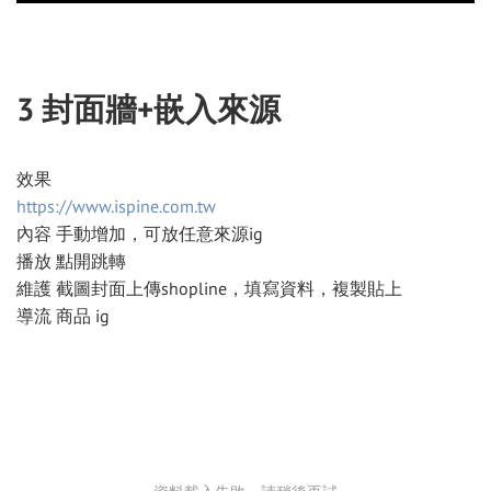
3 封面牆+嵌入來源
效果
https://www.ispine.com.tw
內容 手動增加，可放任意來源ig
播放 點開跳轉
維護 截圖封面上傳shopline，填寫資料，複製貼上
導流 商品 ig