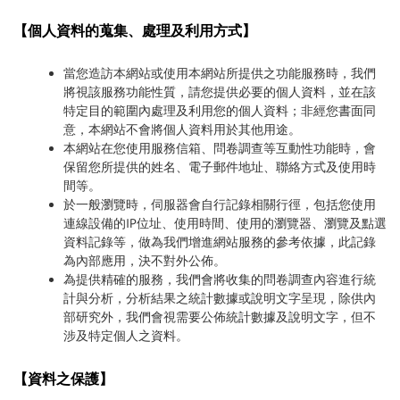
【個人資料的蒐集、處理及利用方式】
當您造訪本網站或使用本網站所提供之功能服務時，我們
將視該服務功能性質，請您提供必要的個人資料，並在該
特定目的範圍內處理及利用您的個人資料；非經您書面同
意，本網站不會將個人資料用於其他用途。
本網站在您使用服務信箱、問卷調查等互動性功能時，會
保留您所提供的姓名、電子郵件地址、聯絡方式及使用時
間等。
於一般瀏覽時，伺服器會自行記錄相關行徑，包括您使用
連線設備的IP位址、使用時間、使用的瀏覽器、瀏覽及點選
資料記錄等，做為我們增進網站服務的參考依據，此記錄
為內部應用，決不對外公佈。
為提供精確的服務，我們會將收集的問卷調查內容進行統
計與分析，分析結果之統計數據或說明文字呈現，除供內
部研究外，我們會視需要公佈統計數據及說明文字，但不
涉及特定個人之資料。
【資料之保護】