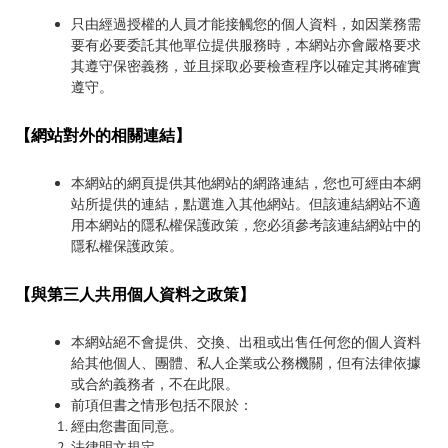
只由經過授權的人員才能接觸您的個人資料，如因業務需
要有必要委託其他單位提供服務時，本網站亦會嚴格要求
其遵守保密義務，並且採取必要檢查程序以確定其將確實
遵守。
【網站對外的相關連結】
本網站的網頁提供其他網站的網路連結，您也可經由本網
站所提供的連結，點選進入其他網站。但該連結網站不適
用本網站的隱私權保護政策，您必須參考該連結網站中的
隱私權保護政策。
【與第三人共用個人資料之政策】
本網站絕不會提供、交換、出租或出售任何您的個人資料
給其他個人、團體、私人企業或公務機關，但有法律依據
或合約義務者，不在此限。
前項但書之情形包括不限於：
經由您書面同意。
法律明文規定。