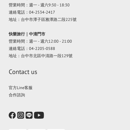
營業時間：週一 - 週六9:30 - 18:30
連絡電話：04-2534-2417
地址：台中市潭子區雅潭路二段225號
快樂旅行｜中清門市
營業時間：週一 - 週六12:00 - 21:00
連絡電話：04-2205-0588
地址：台中市北區中清路一段129號
Contact us
官方Line客服
合作諮詢