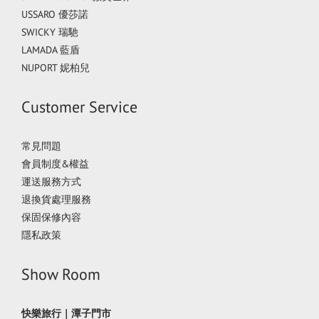
USSARO 優莎諾
SWICKY 瑞馳
LAMADA 藍盾
NUPORT 妮柏兒
Customer Service
常見問題
會員制度&權益
運送服務方式
退換貨處理服務
保固保修內容
隱私政策
Show Room
快樂旅行｜潭子門市