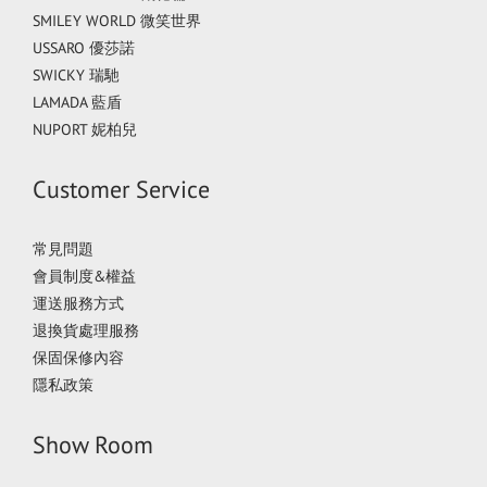
SMILEY WORLD 微笑世界
USSARO 優莎諾
SWICKY 瑞馳
LAMADA 藍盾
NUPORT 妮柏兒
Customer Service
常見問題
會員制度&權益
運送服務方式
退換貨處理服務
保固保修內容
隱私政策
Show Room