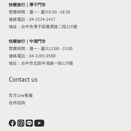
快樂旅行｜潭子門市
營業時間：週一 - 週六9:30 - 18:30
連絡電話：04-2534-2417
地址：台中市潭子區雅潭路二段225號
快樂旅行｜中清門市
營業時間：週一 - 週六12:00 - 21:00
連絡電話：04-2205-0588
地址：台中市北區中清路一段129號
Contact us
官方Line客服
合作諮詢