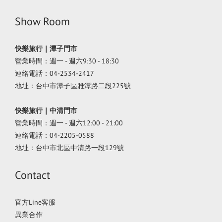
Show Room
快樂旅行｜潭子門市
營業時間：週一 - 週六9:30 - 18:30
連絡電話：04-2534-2417
地址：台中市潭子區雅潭路二段225號
快樂旅行｜中清門市
營業時間：週一 - 週六12:00 - 21:00
連絡電話：04-2205-0588
地址：台中市北區中清路一段129號
Contact
官方Line客服
異業合作