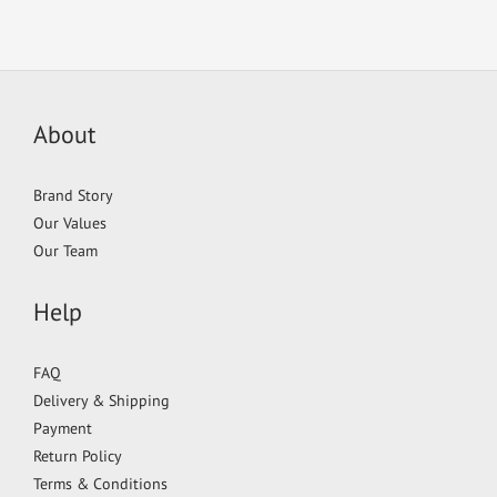
About
Brand Story
Our Values
Our Team
Help
FAQ
Delivery & Shipping
Payment
Return Policy
Terms & Conditions