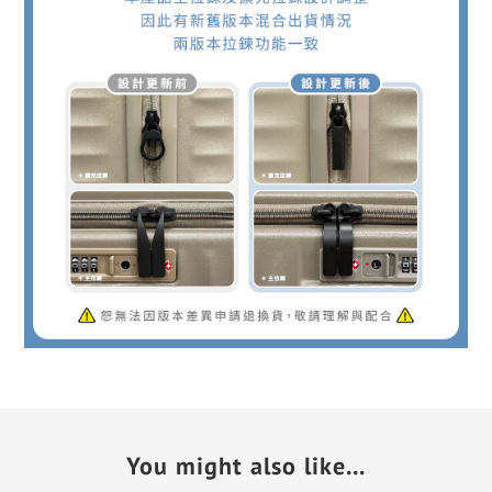
You might also like...