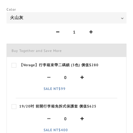
Color
Buy Together and Save More
【Verage】行李箱束帶二碼鎖 (3色) 價值$280
SALE NT$99
19/20吋 前開行李箱免拆式保護套 價值$625
SALE NT$400