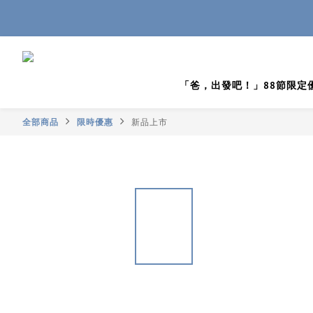
「爸，出發吧！」88節限定
全部商品
限時優惠
新品上市