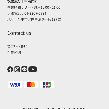
快樂旅行｜中清門市
營業時間：週一 - 週六12:00 - 21:00
連絡電話：04-2205-0588
地址：台中市北區中清路一段129號
Contact us
官方Line客服
合作諮詢
© Copyright 2013 VERAGE. ALL RIGHTS RESERVED.