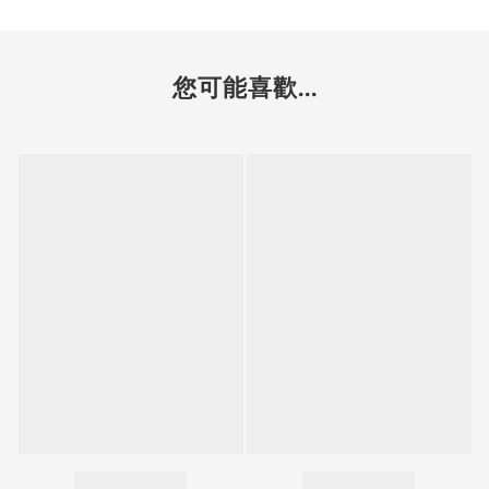
您可能喜歡...