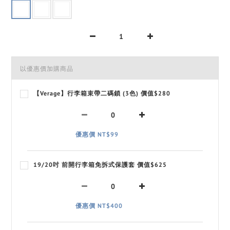
以優惠價加購商品
【Verage】行李箱束帶二碼鎖 (3色) 價值$280
優惠價 NT$99
19/20吋 前開行李箱免拆式保護套 價值$625
優惠價 NT$400