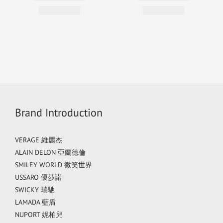
Brand Introduction
VERAGE 維麗杰
ALAIN DELON 亞蘭德倫
SMILEY WORLD 微笑世界
USSARO 優莎諾
SWICKY 瑞馳
LAMADA 藍盾
NUPORT 妮柏兒