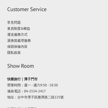
Customer Service
常見問題
會員制度&權益
運送服務方式
退換貨處理服務
保固保修內容
隱私政策
Show Room
快樂旅行｜潭子門市
營業時間：週一 - 週六9:30 - 18:30
連絡電話：04-2534-2417
地址：台中市潭子區雅潭路二段225號