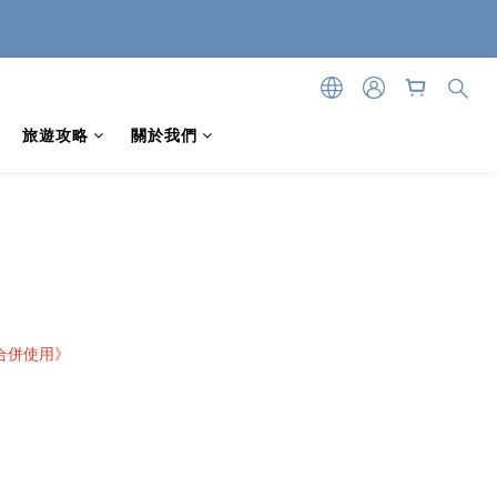
旅遊攻略
關於我們
合併使用》