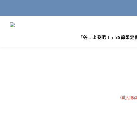
「爸，出發吧！」88節限定
《此活動