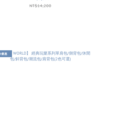
NT$14,200
時優惠