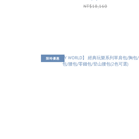
NT$18,160
限時優惠