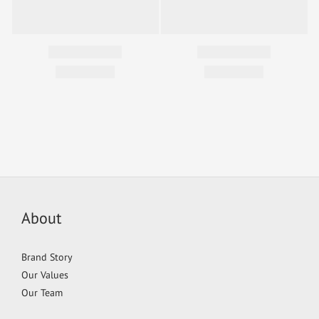
About
Brand Story
Our Values
Our Team