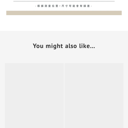
You might also like...