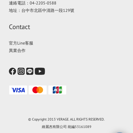
連絡電話：04-2205-0588
地址：台中市北區中清路一段129號
Contact
官方Line客服
異業合作
© Copyright 2013 VERAGE. ALL RIGHTS RESERVED.
維麗杰有限公司 統編53161089