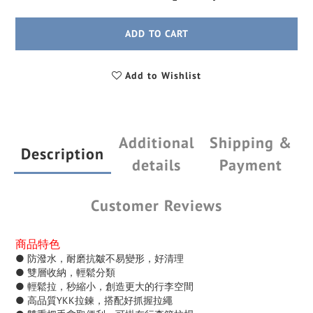
ADD TO CART
Add to Wishlist
Additional
Shipping &
Description
details
Payment
Customer Reviews
商品特色
● 防潑水，耐磨抗皺不易變形，好清理
● 雙層收納，輕鬆分類
● 輕鬆拉，秒縮小，創造更大的行李空間
● 高品質YKK拉鍊，搭配好抓握拉繩