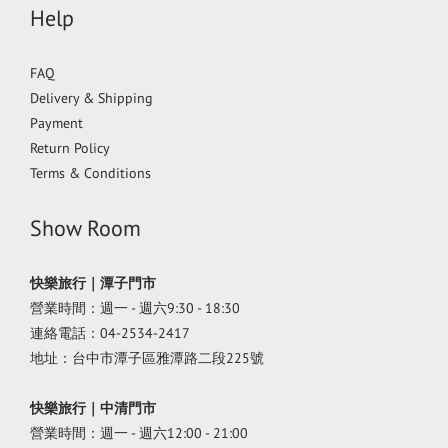
Help
FAQ
Delivery & Shipping
Payment
Return Policy
Terms & Conditions
Show Room
快樂旅行｜潭子門市
營業時間：週一 - 週六9:30 - 18:30
連絡電話：04-2534-2417
地址：台中市潭子區雅潭路二段225號
快樂旅行｜中清門市
營業時間：週一 - 週六12:00 - 21:00