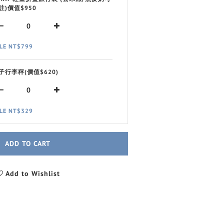
註)價值$950
LE NT$799
子行李秤(價值$620)
LE NT$329
ADD TO CART
Add to Wishlist