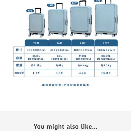
You might also like...