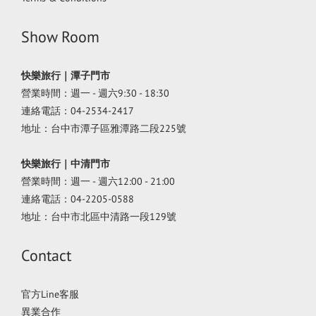
Show Room
快樂旅行｜潭子門市
營業時間：週一 - 週六9:30 - 18:30
連絡電話：04-2534-2417
地址：台中市潭子區雅潭路二段225號
快樂旅行｜中清門市
營業時間：週一 - 週六12:00 - 21:00
連絡電話：04-2205-0588
地址：台中市北區中清路一段129號
Contact
官方Line客服
異業合作